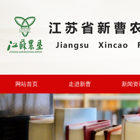
网站首页
走进新曹
新闻资