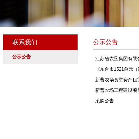
公示公告
联系我们
公示公告
江苏省农垦集团有限公司
《东台市1521单元
新曹农场食堂资产租
新曹农场工程建设项
采购公告