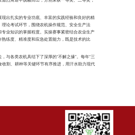
在激烈角逐中脱颖而出，分别荣获一等奖、二等奖，
展现出扎实的专业功底、丰富的实践经验和良好的精
。理论考试环节，围绕农机操作规范、安全生产法
和专业知识的掌握程度。实操赛事紧密结合农业生产
作熟练度、精准度和应急处置能力，既是技术的比
，与各类农机具结下了深厚的“不解之缘”。每年“三
粮食收割、耕种等关键环节有序推进，用汗水助力现代