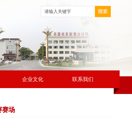
企业文化
联系我们
赛赛场