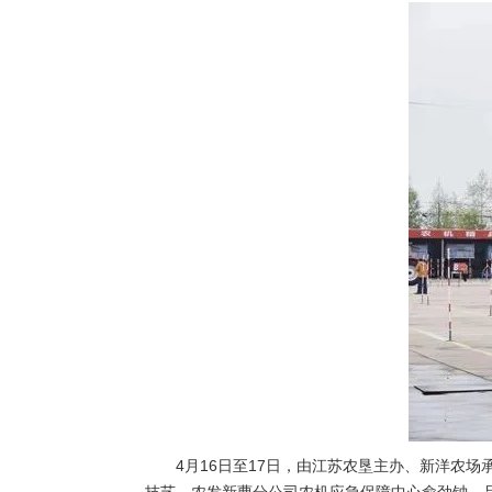
4月16日至17日，由江苏农垦主办、新洋农