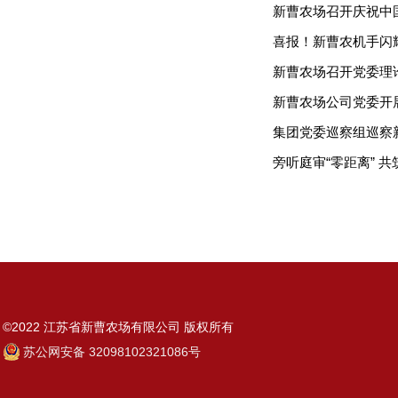
新曹农场召开庆祝中国
喜报！新曹农机手闪
新曹农场召开党委理
新曹农场公司党委开
集团党委巡察组巡察
旁听庭审“零距离” 共
©2022 江苏省新曹农场有限公司 版权所有
苏公网安备 32098102321086号