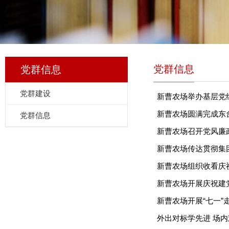
党群信息
党群信息
党群建设
新曹农场举办基层党
新曹农场圆满完成东
党群信息
新曹农场召开党风廉政
新曹农场传达贯彻集
新曹农场组织收看庆
新曹农场开展庆祝建党
新曹农场开展“七一”
外出对标学先进 场内